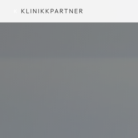
KLINIKKPARTNER
K